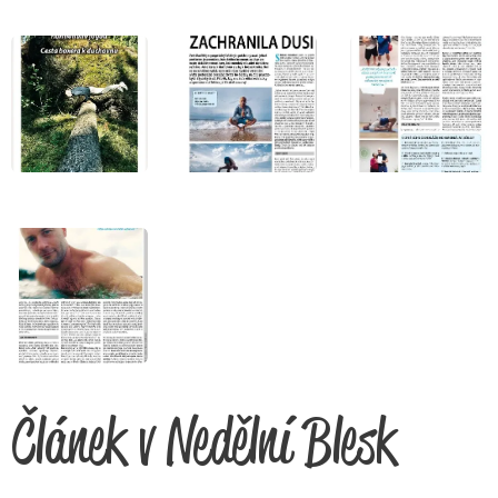
Článek v Nedělní Blesk