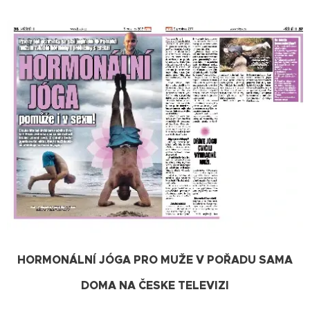
HORMONÁLNÍ JÓGA PRO MUŽE V POŘADU SAMA
DOMA NA ČESKE TELEVIZI