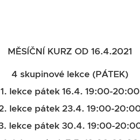
MĚSÍČNÍ KURZ OD 16.4.2021
4 skupinové lekce (PÁTEK)
1. lekce pátek 16.4. 19:00-20:00
2. lekce pátek 23.4. 19:00-20:0
3. lekce pátek 30.4. 19:00-20:0